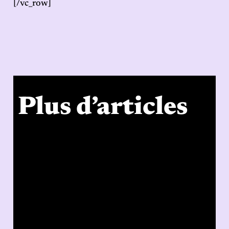
[/vc_row]
Plus d’articles