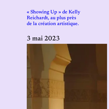
« Showing Up » de Kelly
Reichardt, au plus près
de la création artistique.
3 mai 2023