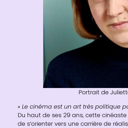
Portrait de Julie
«
Le cinéma est un art très politique pa
Du haut de ses 29 ans, cette cinéaste
de s’orienter vers une carrière de réalis