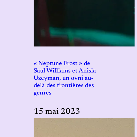
« Neptune Frost » de
Saul Williams et Anisia
Uzeyman, un ovni au-
delà des frontières des
genres
15 mai 2023