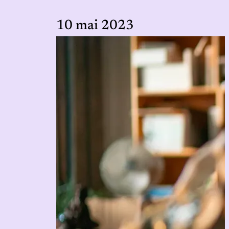
10 mai 2023