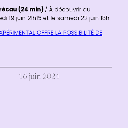
rrécau (24 min)
/ À découvrir au
i 19 juin 21h15 et le samedi 22 juin 18h
EXPÉRIMENTAL OFFRE LA POSSIBILITÉ DE
16 juin 2024