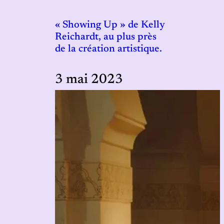
« Showing Up » de Kelly
Reichardt, au plus près
de la création artistique.
3 mai 2023