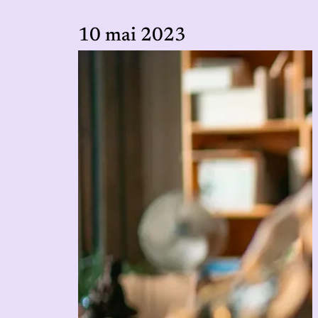
10 mai 2023