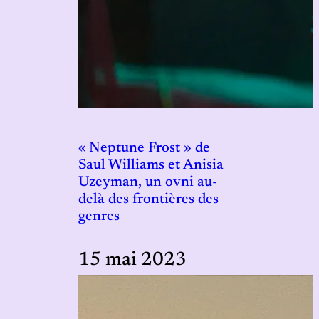
« Neptune Frost » de
Saul Williams et Anisia
Uzeyman, un ovni au-
delà des frontières des
genres
15 mai 2023