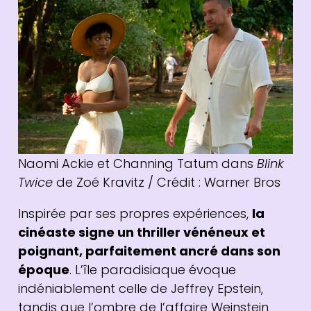
Naomi Ackie et Channing Tatum dans
Blink
Twice
de Zoé Kravitz / Crédit : Warner Bros
Inspirée par ses propres expériences,
la
cinéaste signe un thriller vénéneux et
poignant, parfaitement ancré dans son
époque
. L’île paradisiaque évoque
indéniablement celle de Jeffrey Epstein,
tandis que l’ombre de l’affaire Weinstein