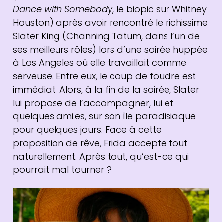
Dance with Somebody
, le biopic sur Whitney
Houston) après avoir rencontré le richissime
Slater King (Channing Tatum, dans l’un de
ses meilleurs rôles) lors d’une soirée huppée
à Los Angeles où elle travaillait comme
serveuse. Entre eux, le coup de foudre est
immédiat. Alors, à la fin de la soirée, Slater
lui propose de l’accompagner, lui et
quelques ami.es, sur son île paradisiaque
pour quelques jours. Face à cette
proposition de rêve, Frida accepte tout
naturellement. Après tout, qu’est-ce qui
pourrait mal tourner ?