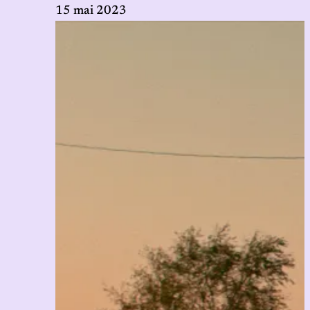
15 mai 2023