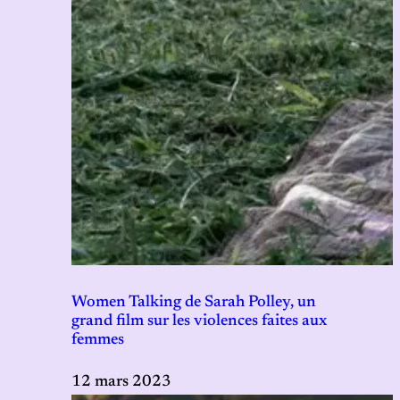
Women Talking de Sarah Polley, un
grand film sur les violences faites aux
femmes
12 mars 2023