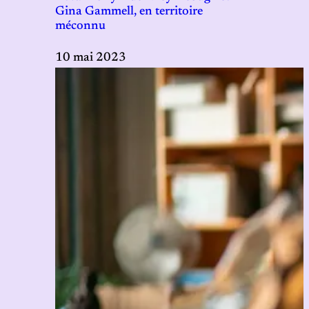
Gina Gammell, en territoire
méconnu
10 mai 2023