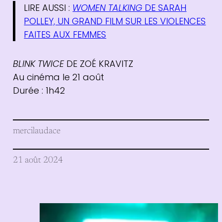
LIRE AUSSI :
WOMEN TALKING
DE SARAH
POLLEY, UN GRAND FILM SUR LES VIOLENCES
FAITES AUX FEMMES
BLINK TWICE
DE ZOÉ KRAVITZ
Au cinéma le 21 août
Durée : 1h42
mercilaudace
21 août 2024