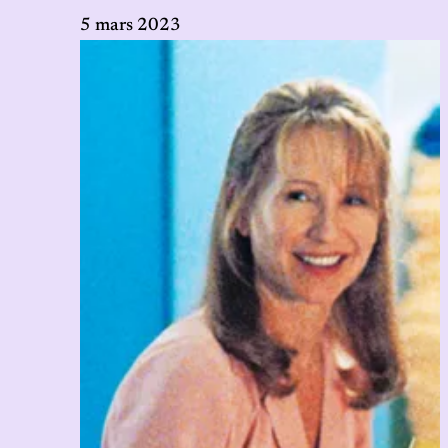
5 mars 2023