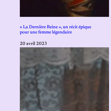
« La Dernière Reine », un récit épique
pour une femme légendaire
20 avril 2023