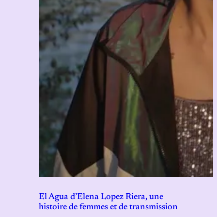
El Agua d’Elena Lopez Riera, une
histoire de femmes et de transmission