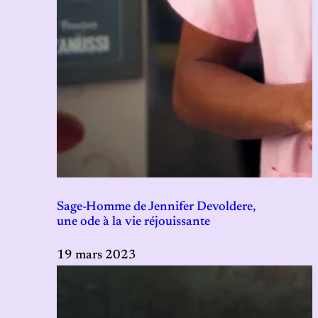
Sage-Homme de Jennifer Devoldere,
une ode à la vie réjouissante
19 mars 2023