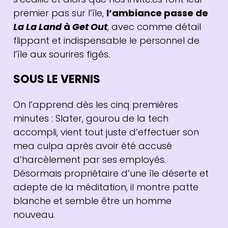
premier pas sur l’île,
l’ambiance passe de
La La Land
à
Get Out
, avec comme détail
flippant et indispensable le personnel de
l’île aux sourires figés.
SOUS LE VERNIS
On l’apprend dès les cinq premières
minutes : Slater, gourou de la tech
accompli, vient tout juste d’effectuer son
mea culpa après avoir été accusé
d’harcèlement par ses employés.
Désormais propriétaire d’une île déserte et
adepte de la méditation, il montre patte
blanche et semble être un homme
nouveau.