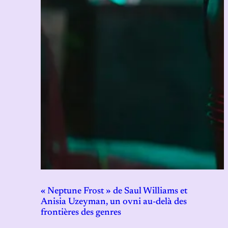
« Neptune Frost » de Saul Williams et
Anisia Uzeyman, un ovni au-delà des
frontières des genres