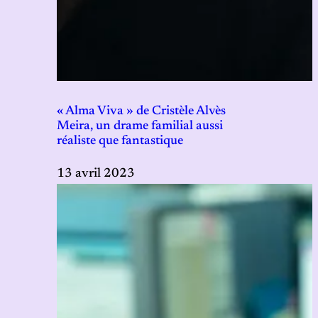
« Alma Viva » de Cristèle Alvès
Meira, un drame familial aussi
réaliste que fantastique
13 avril 2023