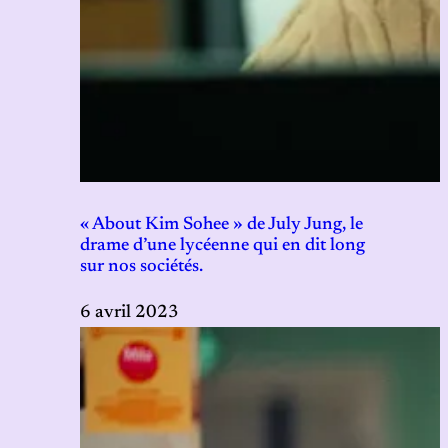
« About Kim Sohee » de July Jung, le
drame d’une lycéenne qui en dit long
sur nos sociétés.
6 avril 2023