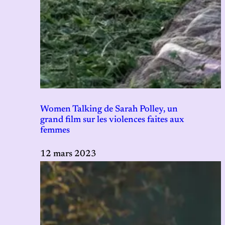
Women Talking de Sarah Polley, un
grand film sur les violences faites aux
femmes
12 mars 2023