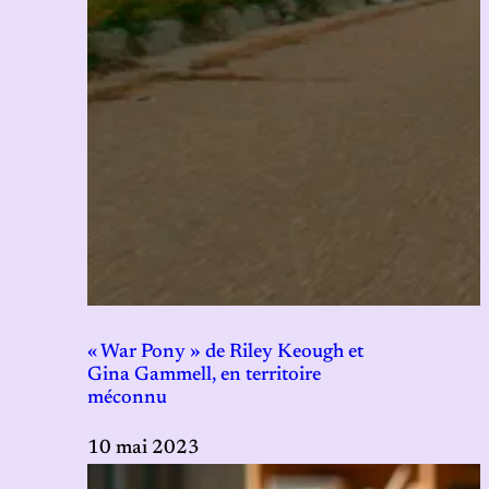
« War Pony » de Riley Keough et
Gina Gammell, en territoire
méconnu
10 mai 2023