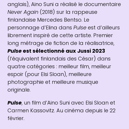
anglais), Aino Suni a réalisé le documentaire
Never Again
(2018) sur la rappeuse
finlandaise Mercedes Bentso. Le
personnage d’Elina dans
Pulse
est d’ailleurs
librement inspiré de cette artiste. Premier
long métrage de fiction de la réalisatrice,
Pulse
est sélectionné aux Jussi 2023
(l’équivalent finlandais des César) dans
quatre catégories : meilleur film, meilleur
espoir (pour Elsi Sloan), meilleure
photographie et meilleure musique
originale.
Pulse
, un film d’Aino Suni avec Elsi Sloan et
Carmen Kassovitz. Au cinéma depuis le 22
février.