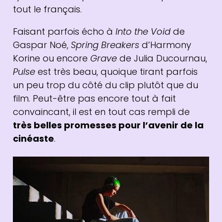
tout le français.
Faisant parfois écho à
Into the Void
de
Gaspar Noé,
Spring Breakers
d’Harmony
Korine ou encore
Grave
de Julia Ducournau,
Pulse
est très beau, quoique tirant parfois
un peu trop du côté du clip plutôt que du
film. Peut-être pas encore tout à fait
convaincant, il est en tout cas rempli de
très belles promesses pour l’avenir de la
cinéaste
.