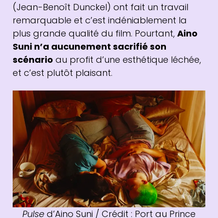
(Jean-Benoît Dunckel) ont fait un travail
remarquable et c’est indéniablement la
plus grande qualité du film. Pourtant,
Aino
Suni n’a aucunement sacrifié son
scénario
au profit d’une esthétique léchée,
et c’est plutôt plaisant.
Pulse
d’Aino Suni / Crédit : Port au Prince