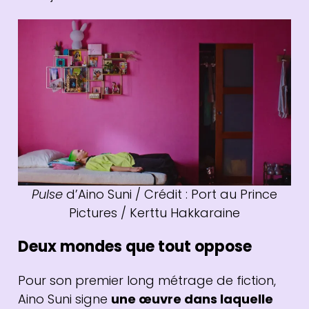
Pulse
d’Aino Suni / Crédit : Port au Prince
Pictures / Kerttu Hakkaraine
Deux mondes que tout oppose
Pour son premier long métrage de fiction,
Aino Suni signe
une œuvre dans laquelle