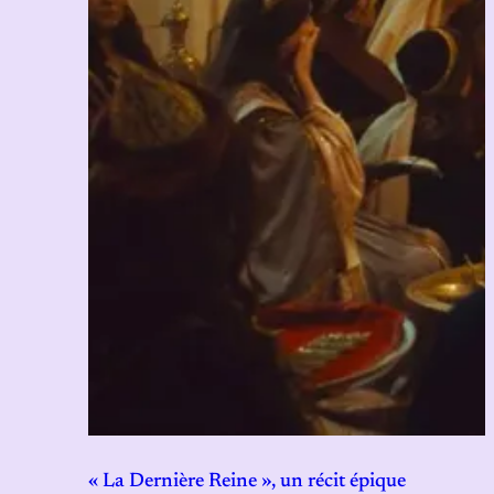
« La Dernière Reine », un récit épique