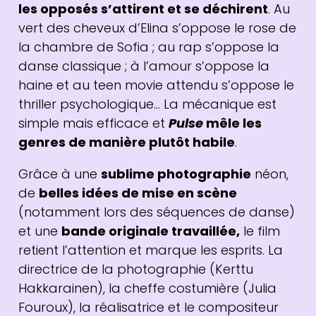
les opposés s’attirent et se déchirent
. Au
vert des cheveux d’Elina s’oppose le rose de
la chambre de Sofia ; au rap s’oppose la
danse classique ; à l’amour s’oppose la
haine et au teen movie attendu s’oppose le
thriller psychologique… La mécanique est
simple mais efficace et
Pulse
mêle les
genres de manière plutôt habile
.
Grâce à une
sublime photographie
néon,
de
belles idées de mise en scène
(notamment lors des séquences de danse)
et une
bande originale travaillée,
le film
retient l’attention et marque les esprits. La
directrice de la photographie (Kerttu
Hakkarainen), la cheffe costumière (Julia
Fouroux), la réalisatrice et le compositeur