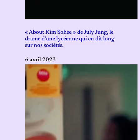
« About Kim Sohee » de July Jung, le
drame d’une lycéenne qui en dit long
sur nos sociétés.
6 avril 2023