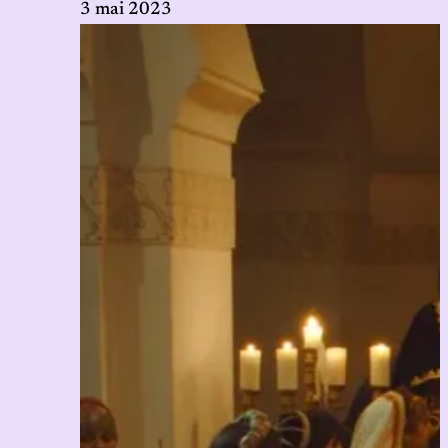
3 mai 2023