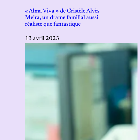
« Alma Viva » de Cristèle Alvès
Meira, un drame familial aussi
réaliste que fantastique
13 avril 2023