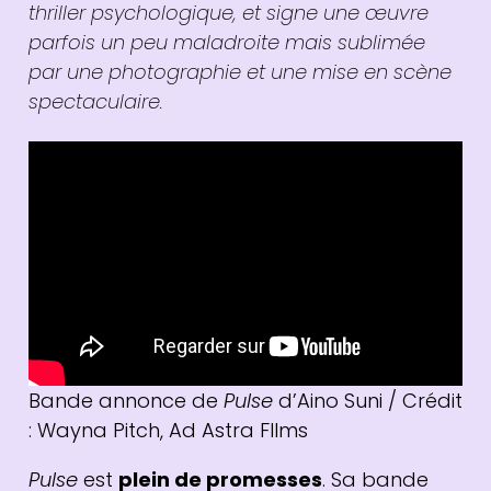
thriller psychologique, et signe une œuvre
parfois un peu maladroite mais sublimée
par une photographie et une mise en scène
spectaculaire.
Bande annonce de
Pulse
d’Aino Suni / Crédit
: Wayna Pitch, Ad Astra FIlms
Pulse
est
plein de promesses
. Sa bande