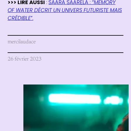
>>> LIRE AUSSI
:
SAARA SAARELA : “
MEMORY
OF WATER DÉCRIT UN UNIVERS FUTURISTE MAIS
CRÉDIBLE
”.
mercilaudace
26 février 2023