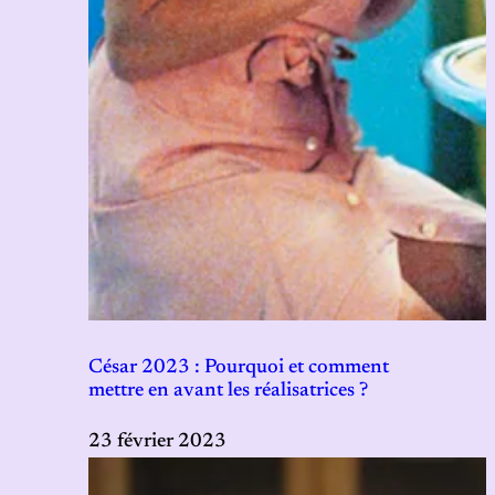
César 2023 : Pourquoi et comment
mettre en avant les réalisatrices ?
23 février 2023