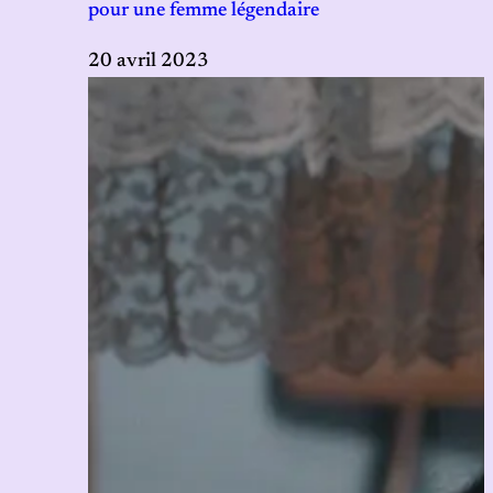
pour une femme légendaire
20 avril 2023