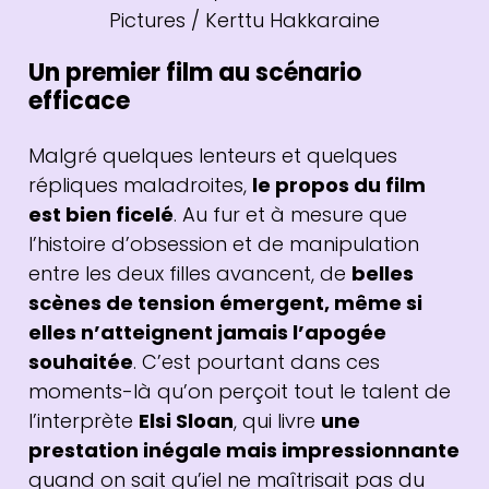
Pictures / Kerttu Hakkaraine
Un premier film au scénario
efficace
Malgré quelques lenteurs et quelques
répliques maladroites,
le propos du film
est bien ficelé
. Au fur et à mesure que
l’histoire d’obsession et de manipulation
entre les deux filles avancent, de
belles
scènes de tension émergent, même si
elles n’atteignent jamais l’apogée
souhaitée
. C’est pourtant dans ces
moments-là qu’on perçoit tout le talent de
l’interprète
Elsi Sloan
, qui livre
une
prestation inégale mais impressionnante
quand on sait qu’iel ne maîtrisait pas du