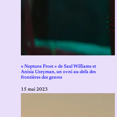
« Neptune Frost » de Saul Williams et
Anisia Uzeyman, un ovni au-delà des
frontières des genres
15 mai 2023