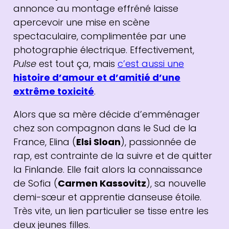
annonce au montage effréné laisse
apercevoir une mise en scène
spectaculaire, complimentée par une
photographie électrique. Effectivement,
Pulse
est tout ça, mais
c’est aussi une
histoire d’amour et d’amitié d’une
extrême toxicité
.
Alors que sa mère décide d’emménager
chez son compagnon dans le Sud de la
France, Elina (
Elsi Sloan
), passionnée de
rap, est contrainte de la suivre et de quitter
la Finlande. Elle fait alors la connaissance
de Sofia (
Carmen Kassovitz
), sa nouvelle
demi-sœur et apprentie danseuse étoile.
Très vite, un lien particulier se tisse entre les
deux jeunes filles.