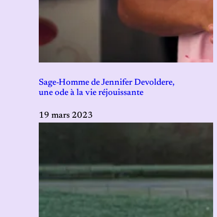
Sage-Homme de Jennifer Devoldere,
une ode à la vie réjouissante
19 mars 2023